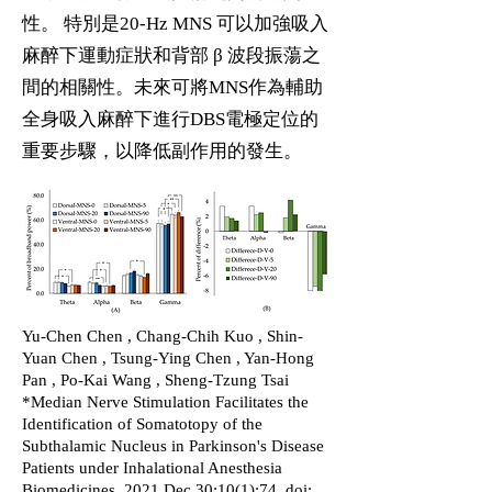
性。 特別是20-Hz MNS 可以加強吸入
麻醉下運動症狀和背部 β 波段振蕩之
間的相關性。未來可將MNS作為輔助
全身吸入麻醉下進行DBS電極定位的
重要步驟，以降低副作用的發生。
Yu-Chen Chen , Chang-Chih Kuo , Shin-
Yuan Chen , Tsung-Ying Chen , Yan-Hong
Pan , Po-Kai Wang , Sheng-Tzung Tsai
*Median Nerve Stimulation Facilitates the
Identification of Somatotopy of the
Subthalamic Nucleus in Parkinson's Disease
Patients under Inhalational Anesthesia
Biomedicines. 2021 Dec 30;10(1):74. doi: